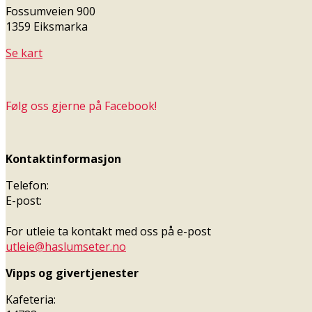
Fossumveien 900
1359 Eiksmarka
Se kart
Følg oss gjerne på Facebook!
Kontaktinformasjon
Telefon:
E-post:
For utleie ta kontakt med oss på e-post
utleie@haslumseter.no
Vipps og givertjenester
Kafeteria: